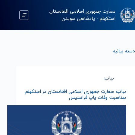
سفارت جمهوری اسلامی افغانستان
استکهلم - پادشاهی سویدن
دسته
بیانیه
بیانیه
بیانیه سفارت جمهوری اسلامی افغانستان در استکهلم
بمناسبت وفات پاپ فرانسیس