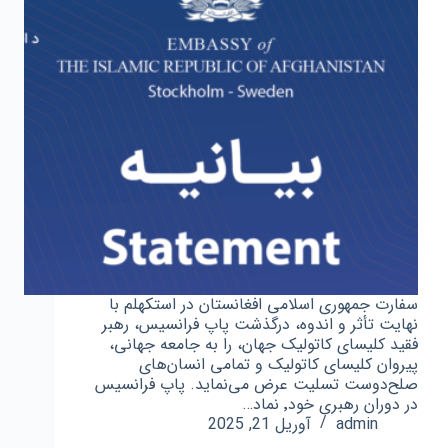
سفارت جمهوری اسلامی افغانستان در استکهلم با
نهایت تأثر و اندوه، درگذشت پاپ فرانسیس، رهبر
فقید کلیسای کاتولیک جهان، را به جامعه جهانی،
پیروان کلیسای کاتولیک و تمامی انسان‌های
صلح‌دوست تسلیت عرض می‌نماید. پاپ فرانسیس
در دوران رهبری خود٬ نماد…
admin
آوریل 21, 2025