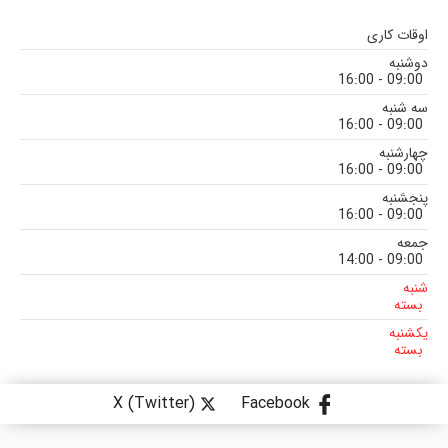
اوقات کاری
دوشنبه
09:00 - 16:00
سه شنبه
09:00 - 16:00
چهارشنبه
09:00 - 16:00
پنجشنبه
09:00 - 16:00
جمعه
09:00 - 14:00
شنبه
بسته
یکشنبه
بسته
X (Twitter)
Facebook