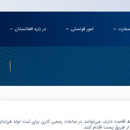
فارت
امور قونسلی
در باره افغانستان
د
اقامت دارند، می‌توانند در ساعات رسمی کاری برای ثبت تولد فرزندان
ز طریق پست اقدام کنند.