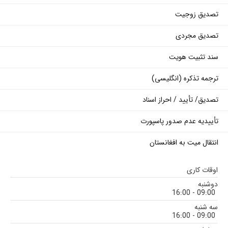
تصدیق زوجیت
تصدیق مجردی
سند تثبیت هویت
ترجمه تذکره (انگلیسی)
تصدیق/ تأیید / احراز اسناد
تأییدیه عدم صدور پاسپورت
انتقال میت به افغانستان
اوقات کاری
دوشنبه
09:00 - 16:00
سه شنبه
09:00 - 16:00