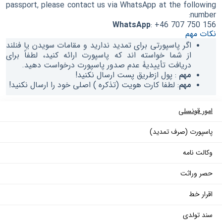
passport, please contact us via WhatsApp at the following
number:
WhatsApp
: +46 707 750 156
نکات مهم
اگر پاسپورتی برای تمدید ندارید و مقامات سویدن یا فنلند
از شما خواسته اند که پاسپورت ارائه کنید، لطفاً برای
دریافت تأییدیۀ عدم صدور پاسپورت درخواست دهید.
مهم
: پول ازطریق پست ارسال نکنید!
مهم
: لطفا کارت هویت (تذکره ) اصلی خود را ارسال نکنید!
امور قونسلی
پاسپورت (صرف تمدید)
وکالت نامه
حصر وراثت
اقرار خط
سند تولدی