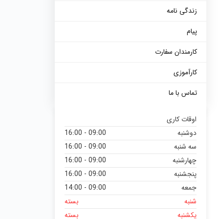
زندگی نامه
پیام
کارمندان سفارت
کارآموزی
تماس با ما
اوقات کاری
دوشنبه
09:00 - 16:00
سه شنبه
09:00 - 16:00
چهارشنبه
09:00 - 16:00
پنجشنبه
09:00 - 16:00
جمعه
09:00 - 14:00
شنبه
بسته
یکشنبه
بسته