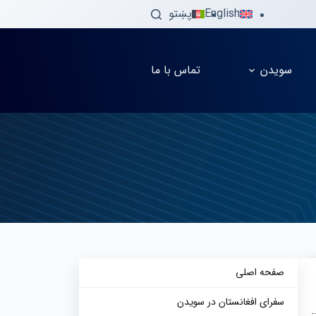
English
پښتو
سویدن
تماس با ما
صفحه اصلی
سفرای افغانستان در سویدن