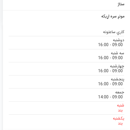
ستاژ
مونږ سره اړیکه
کاري ساعتونه
دوشنبه
09:00 - 16:00
سه شنبه
09:00 - 16:00
چهارشنبه
09:00 - 16:00
پنجشنبه
09:00 - 16:00
جمعه
09:00 - 14:00
شنبه
بند
یکشنبه
بند