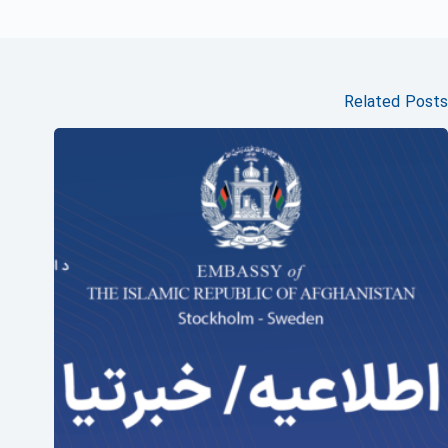
Related Posts