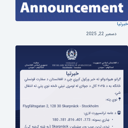
خبرتیا
دسمبر 22, 2025