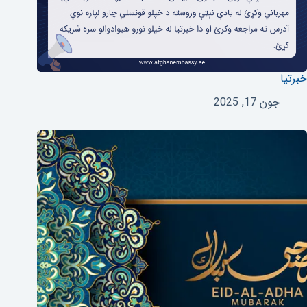
خبرتیا
جون 17, 2025