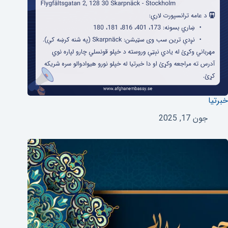
خبرتیا
جون 17, 2025