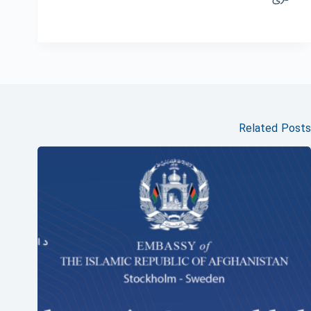
Related Posts