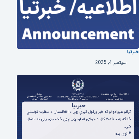
خبرتیا
سپتمبر 4, 2025